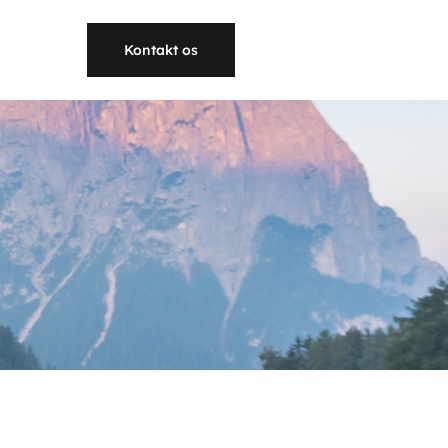
Kontakt os