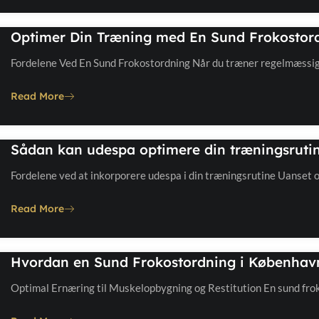
Optimer Din Træning med En Sund Frokostord
Fordelene Ved En Sund Frokostordning Når du træner regelmæssig
Read More
Sådan kan udespa optimere din træningsrutin
Fordelene ved at inkorporere udespa i din træningsrutine Uanset
Read More
Hvordan en Sund Frokostordning i Københav
Optimal Ernæring til Muskelopbygning og Restitution En sund fr