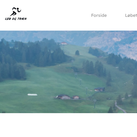
Forside
Løbe