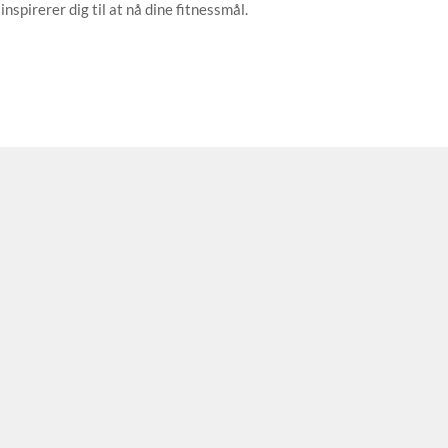
inspirerer dig til at nå dine fitnessmål.