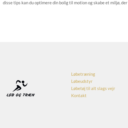
disse tips kan du optimere din bolig til motion og skabe et miljø, der 
Løbetræning
Løbeudstyr
Løbetøj til alt slags vejr
Kontakt