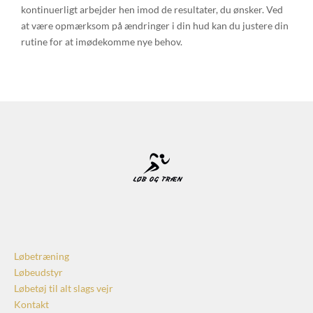
kontinuerligt arbejder hen imod de resultater, du ønsker. Ved
at være opmærksom på ændringer i din hud kan du justere din
rutine for at imødekomme nye behov.
Løbetræning
Løbeudstyr
Løbetøj til alt slags vejr
Kontakt