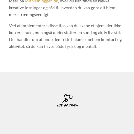
idéer på
Mithusbloggen.dk
, hvor du kan finde en række
kreative løsninger og råd til, hvordan du kan gøre dit hjem
mere træningsvenligt.
Ved at implementere disse tips kan du skabe et hjem, der ikke
kun er smukt, men også understøtter en sund og aktiv livsstil.
Det handler om at finde den rette balance mellem komfort og
aktivitet, så du kan trives både fysisk og mentalt.