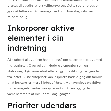
bruges til at udføre forskellige øvelser. Dette sparer plads og
gør det lettere at få træningen ind i din hverdag, selv i en
mindre bolig.
Inkorporer aktive
elementer i din
indretning
At skabe et aktivt hjem handler også om at tænke kreativt med
indretningen. Overvej at inkludere elementer som en
klatrevæg i børneværelset eller en gymnastikring hængende
fra loftet. Disse tilføjelser kan inspirere både dig og din familie
til at bevæge jer mere i løbet af dagen. At have sjove og aktive
indretningselementer kan gøre motion til en leg, og det vil
være nemmere at inkludere i dagligdagen.
Prioriter udendørs